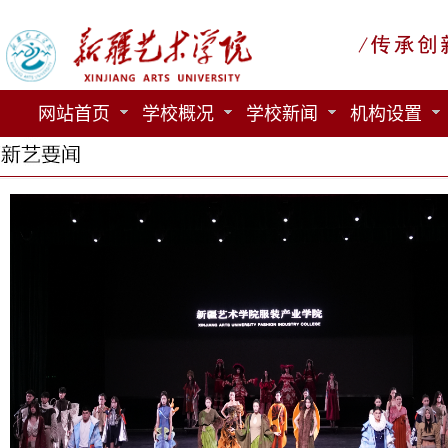
网站首页
学校概况
学校新闻
机构设置