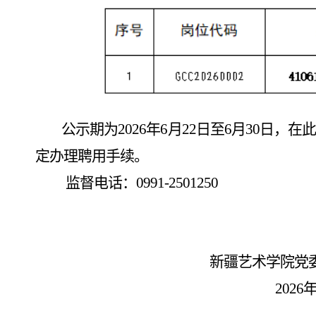
公示期为
2026年6月22日至6月30
定办理聘用手续。
监督电话：
0991-2501250
新疆艺术学院党委教
2026年6