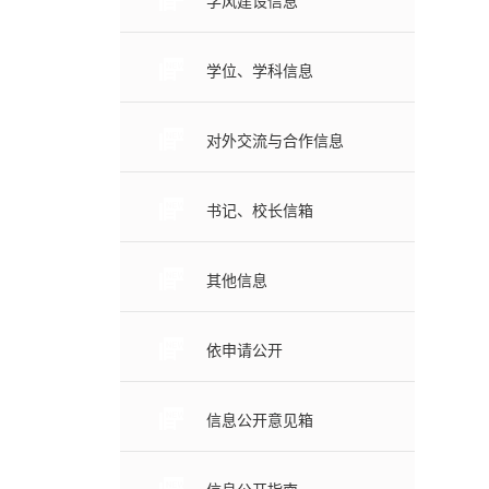
学风建设信息
学位、学科信息
对外交流与合作信息
书记、校长信箱
其他信息
依申请公开
信息公开意见箱