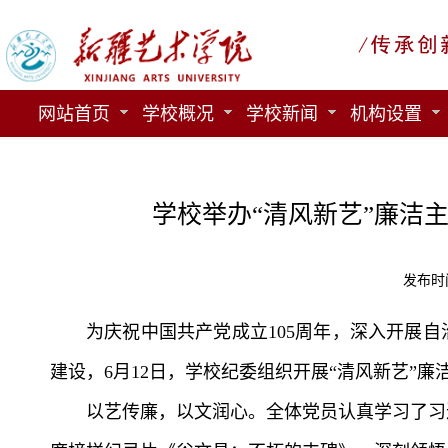
网站首页
学校概况
学校新闻
机构设置
学校举办“清风新艺”廉洁
发布时间
为庆祝中国共产党成立105周年，深入开展
建设，6月12日，学校纪委组织开展“清风新艺”
以艺传廉，以文润心。全体党员认真学习了习