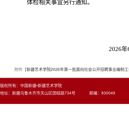
体检相关事宜另行通知。
2026年6月1
附件【
新疆艺术学院2026年第一批面向社会公开招聘事业编制工
版权所有：中国新疆•新疆艺术学院
地址：新疆乌鲁木齐市天山区团结路734号 邮编：830049