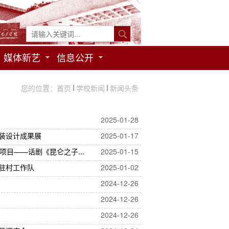
媒体新艺
信息公开
您的位置：
首页
学校新闻
新闻头条
2025-01-28
服装设计成果展
2025-01-17
目——话剧《昆仑之子...
2025-01-15
驻村工作队
2025-01-02
2024-12-26
2024-12-26
2024-12-26