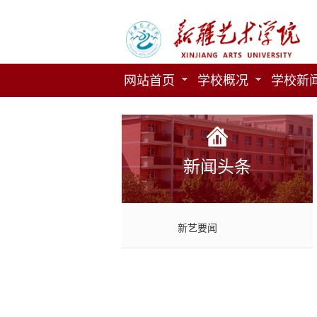
网站首页
学校概况
学校新
新闻头条
新艺要闻