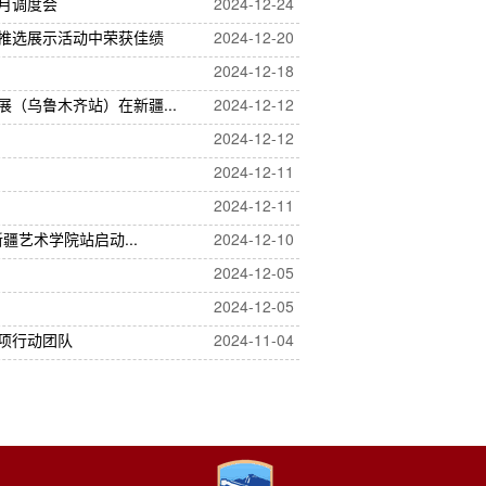
月调度会
2024-12-24
推选展示活动中荣获佳绩
2024-12-20
2024-12-18
（乌鲁木齐站）在新疆...
2024-12-12
2024-12-12
2024-12-11
2024-12-11
疆艺术学院站启动...
2024-12-10
2024-12-05
2024-12-05
专项行动团队
2024-11-04