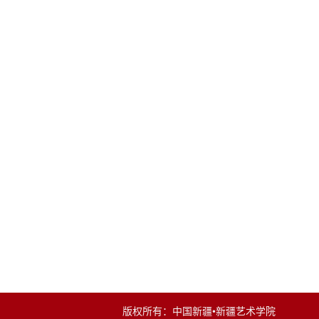
版权所有：中国新疆•新疆艺术学院