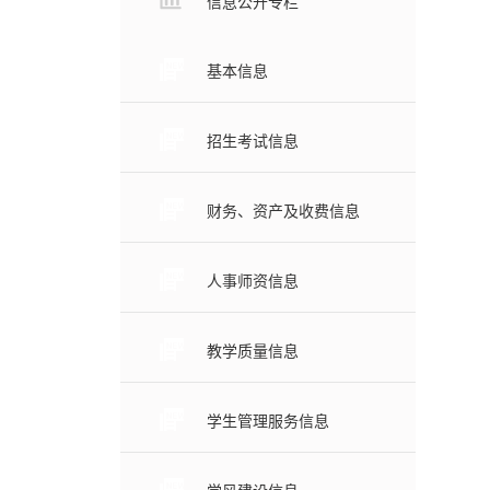
信息公开专栏
基本信息
招生考试信息
财务、资产及收费信息
人事师资信息
教学质量信息
学生管理服务信息