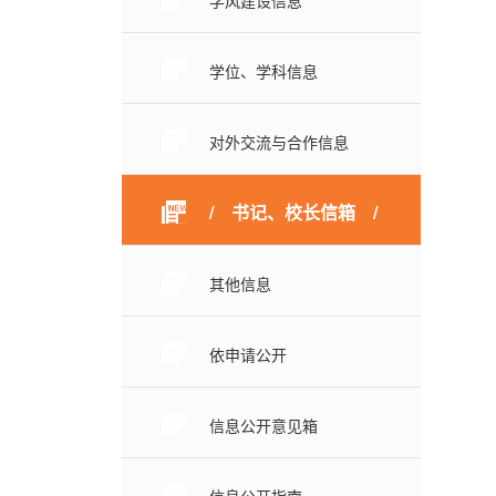
学风建设信息
学位、学科信息
对外交流与合作信息
书记、校长信箱
其他信息
依申请公开
信息公开意见箱