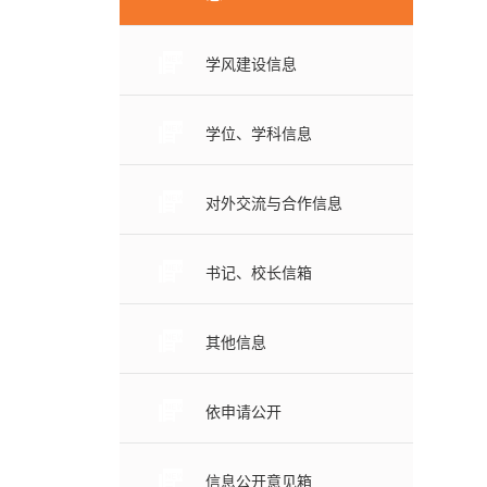
学风建设信息
学位、学科信息
对外交流与合作信息
书记、校长信箱
其他信息
依申请公开
信息公开意见箱