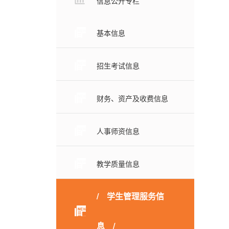
信息公开专栏
基本信息
招生考试信息
财务、资产及收费信息
人事师资信息
教学质量信息
学生管理服务信
息